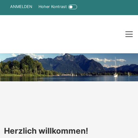
Hoher Kontrast
ANMELDEN
Herzlich willkommen!