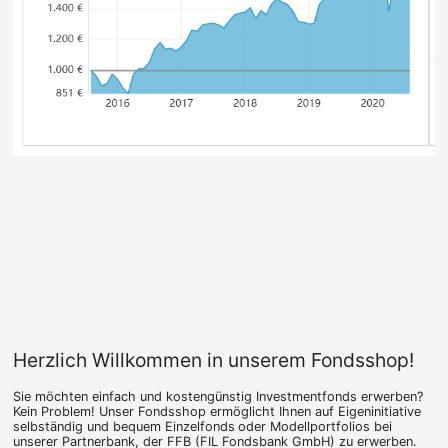
Herzlich Willkommen in unserem Fondsshop!
Sie möchten einfach und kostengünstig Investmentfonds erwerben?
Kein Problem! Unser Fondsshop ermöglicht Ihnen auf Eigeninitiative
selbständig und bequem Einzelfonds
oder Modellportfolios bei
unserer Partnerbank, der FFB (FIL Fondsbank GmbH) zu erwerben.